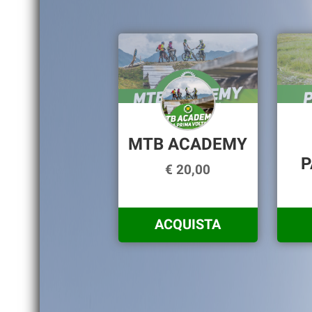
MTB ACADEMY
€ 20,00
ACQUISTA